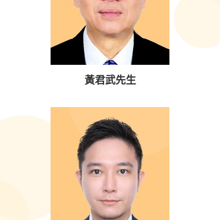
黃君武先生