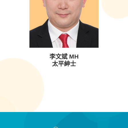
李文斌 MH
太平紳士