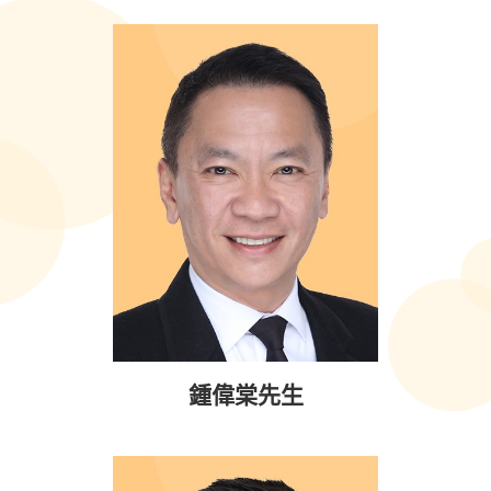
鍾偉棠先生