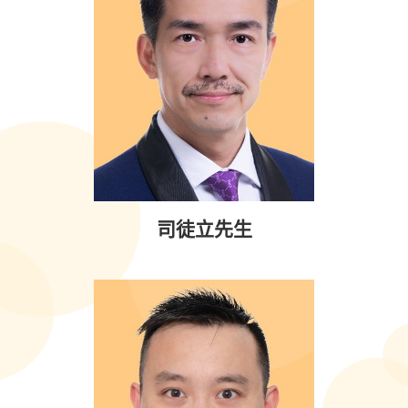
司徒立先生