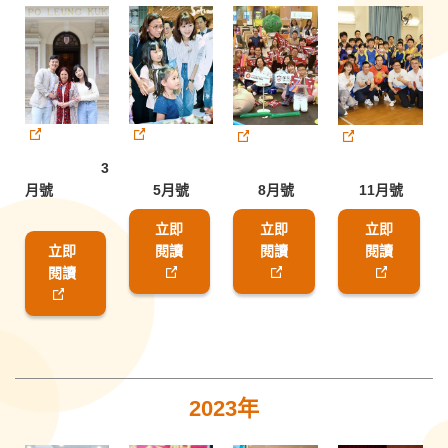
3
月號
5月號
8月號
11月號
立即
立即
立即
立即
閱讀
閱讀
閱讀
閱讀
2023年