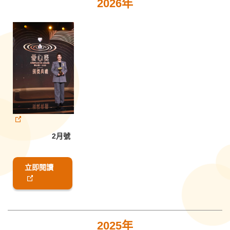
2026年
2月號
立即閱讀
2025年