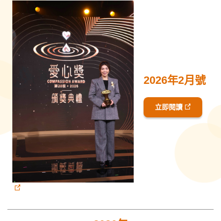
2026年2月號
立即閱讀