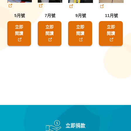
5月號
7月號
9月號
11月號
立即
立即
立即
立即
閱讀
閱讀
閱讀
閱讀
立即捐款