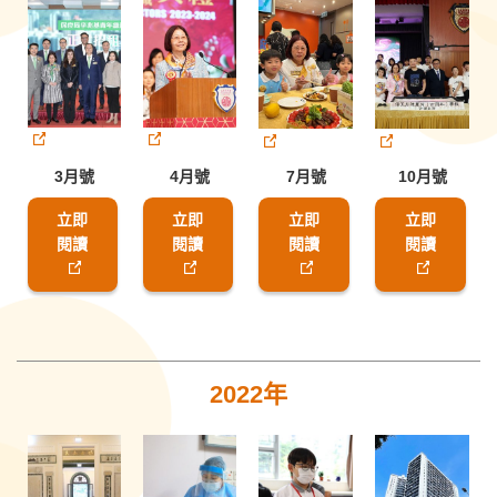
3月號
4月號
7月號
10月號
立即
立即
立即
立即
閱讀
閱讀
閱讀
閱讀
2022年