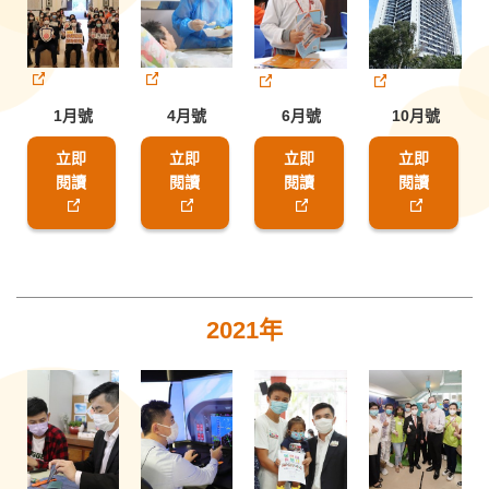
1月號
4月號
6月號
10月號
立即
立即
立即
立即
閱讀
閱讀
閱讀
閱讀
2021年