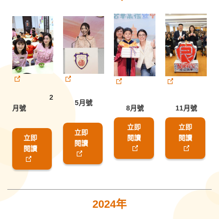
2
5月號
月號
8月號
11月號
立即
立即
立即
立即
閱讀
閱讀
閱讀
閱讀
2024年