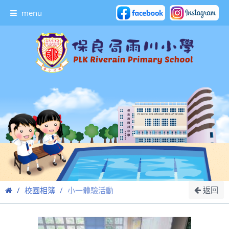
menu
返回
校園相簿
小一體驗活動