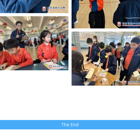
The End