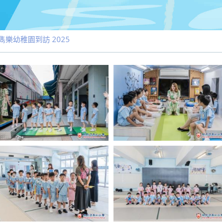
樂幼稚園到訪 2025