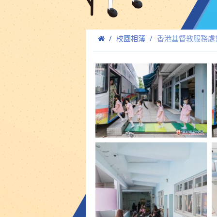
校園相簿
香港基督教服務處雋