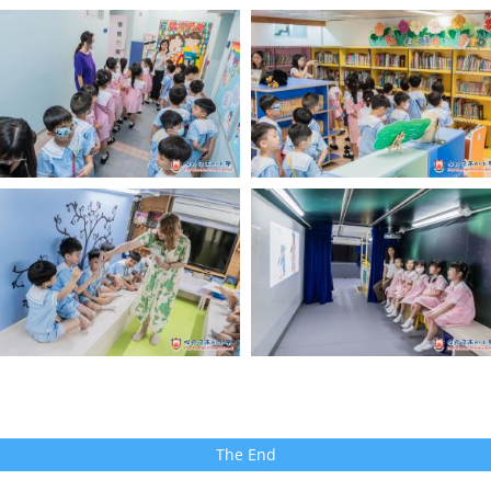
The End