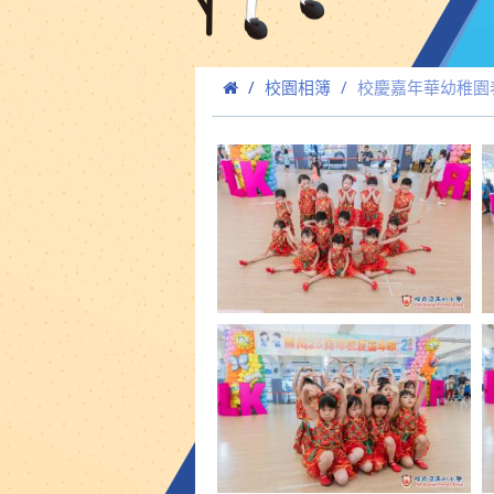
校園相簿
校慶嘉年華幼稚園