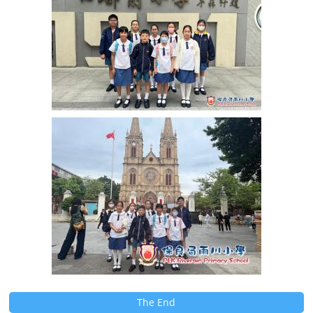
The End