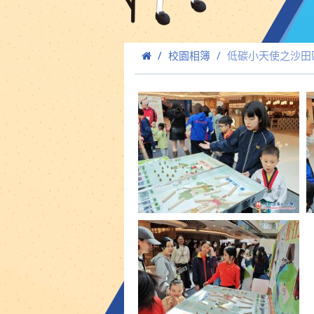
校園相簿
低碳小天使之沙田