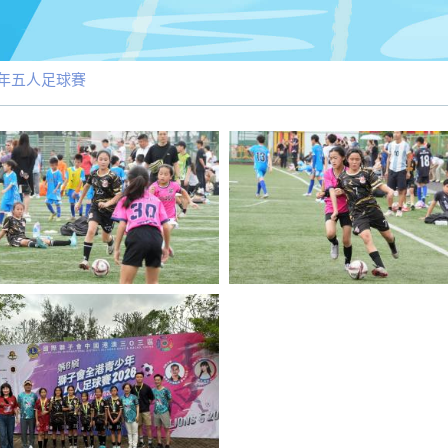
年五人足球賽