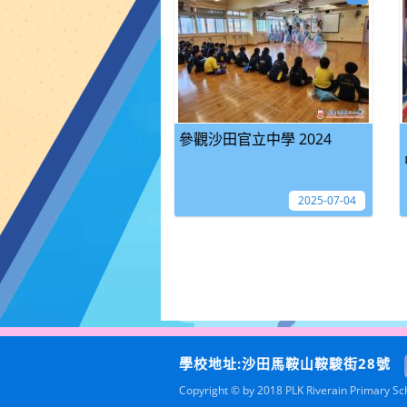
參觀沙田官立中學 2024
2025-07-04
學校地址:沙田馬鞍山鞍駿街28號
Copyright © by 2018 PLK Riverain Primary Scho