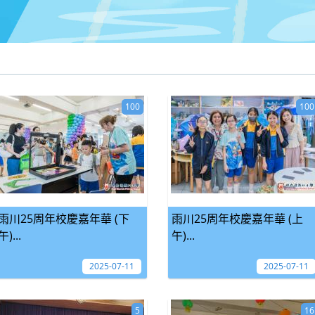
100
100
雨川25周年校慶嘉年華 (下
雨川25周年校慶嘉年華 (上
午)...
午)...
2025-07-11
2025-07-11
5
16