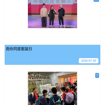
雨你同度聖誕日
2026-01-30
7