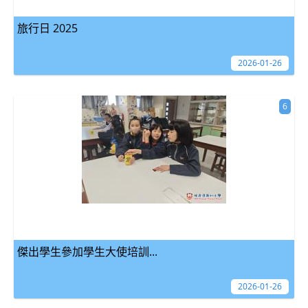
旅行日 2025
2026-01-26
6
傑出學生參加學生大使培訓...
2026-01-26