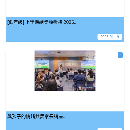
[低年級] 上學期結業頒獎禮 2026...
2026-01-19
3
與孩子的情緒共舞家長講座...