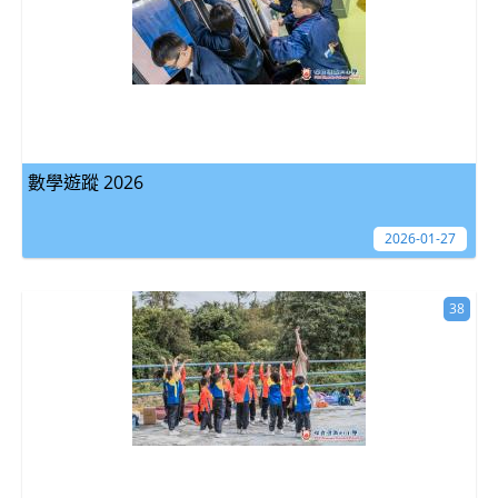
數學遊蹤 2026
2026-01-27
38