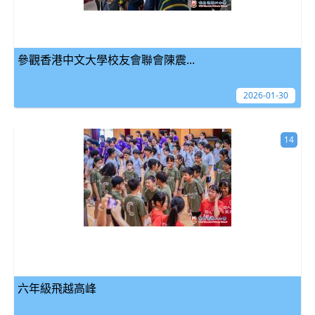
參觀香港中文大學校友會聯會陳震...
2026-01-30
14
六年級飛越高峰