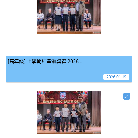
[高年級] 上學期結業頒獎禮 2026...
2026-01-19
54