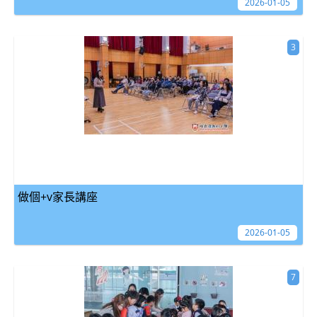
2026-01-05
3
做個+v家長講座
2026-01-05
7