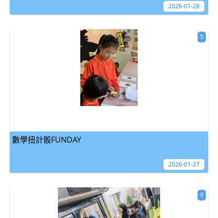
2026-01-28
5
數學扭計骰FUNDAY
2026-01-27
9