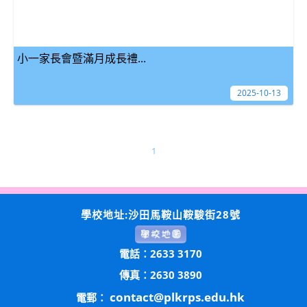
小一家長會暨滿月成長禮...
2025-10-13
1
學校地址:沙田馬鞍山鞍駿街28號
電話：2633 3170
傳真：2630 3890
contact@plkrps.edu.hk
電郵：