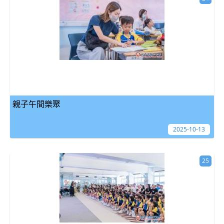
親子午間樂聚
2025-10-13
25