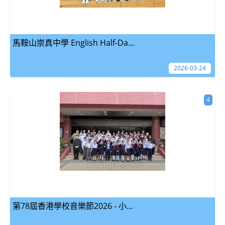
馬鞍山崇真中學 English Half-Da...
2026-03-24
4
第78屆香港學校音樂節2026 - 小...