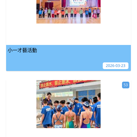
小一才藝活動
2026-03-23
53