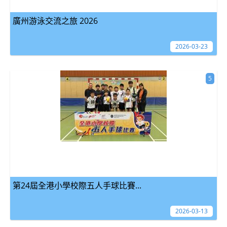
廣州游泳交流之旅 2026
2026-03-23
5
第24屆全港小學校際五人手球比賽...
2026-03-13