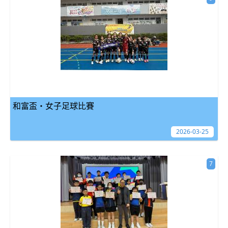
和富盃・女子足球比賽
2026-03-25
7