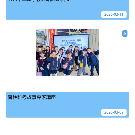
2026-03-11
6
南極科考故事專家講座
2026-03-09