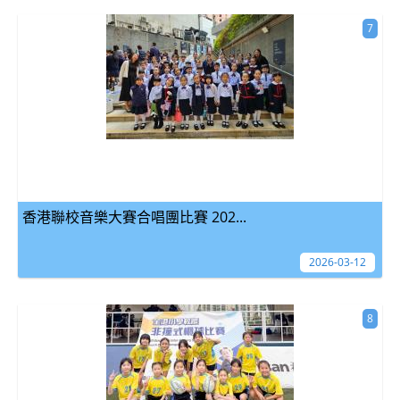
7
香港聯校音樂大賽合唱團比賽 202...
2026-03-12
8