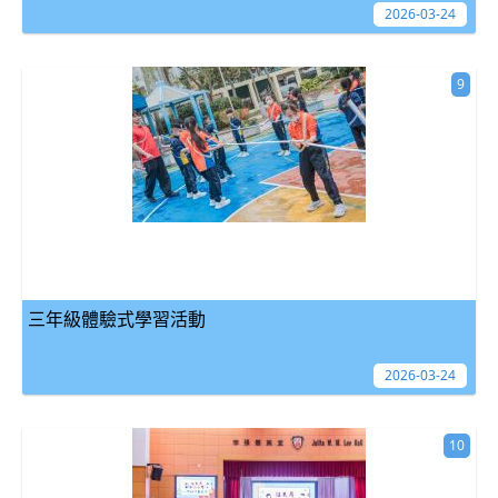
2026-03-24
9
三年級體驗式學習活動
2026-03-24
10