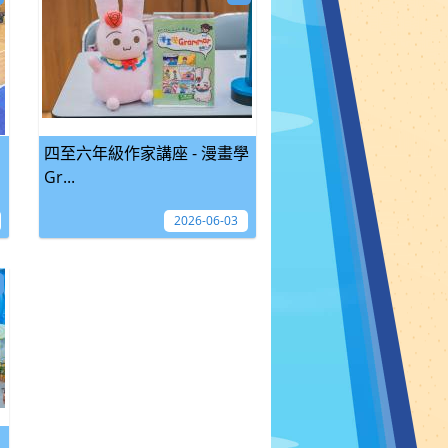
四至六年級作家講座 - 漫畫學
Gr...
2026-06-03