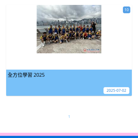
10
全方位學習 2025
2025-07-02
1