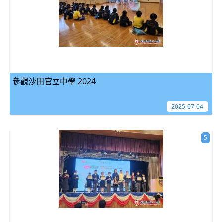
參觀沙田官立中學 2024
2025-07-04
5