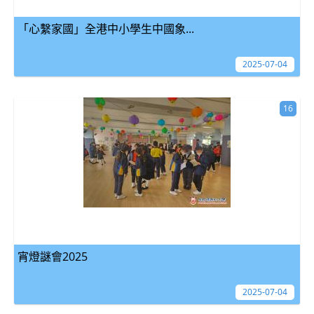
「心繫家國」全港中小學生中國象...
2025-07-04
16
宵燈謎會2025
2025-07-04