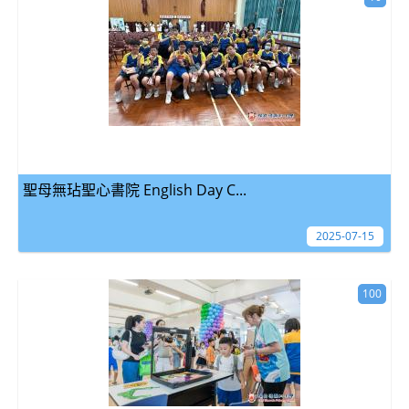
聖母無玷聖心書院 English Day C...
2025-07-15
100