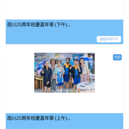
雨川25周年校慶嘉年華 (下午)...
2025-07-11
100
雨川25周年校慶嘉年華 (上午)...