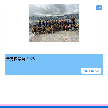
10
全方位學習 2025
2025-07-02
1