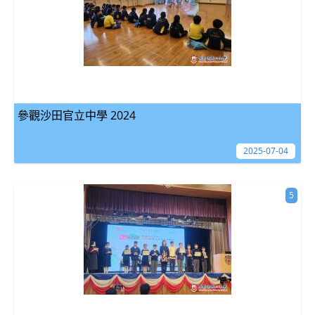
參觀沙田官立中學 2024
2025-07-04
5