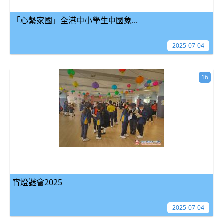
「心繫家國」全港中小學生中國象...
2025-07-04
16
宵燈謎會2025
2025-07-04