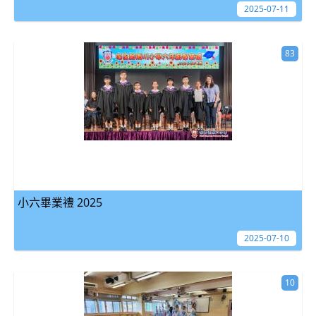
2025-07-11
83
小六畢業禮 2025
2025-07-10
10