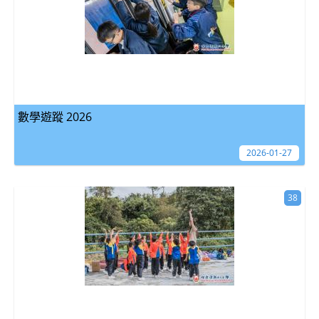
數學遊蹤 2026
2026-01-27
38