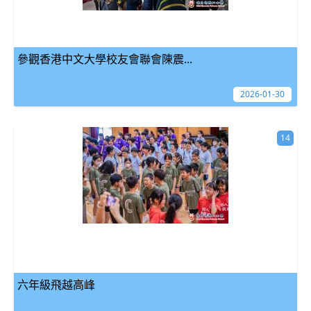
參觀香港中文大學校友會聯會陳震...
2026-01-30
14
六年級飛越高峰