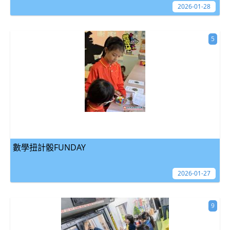
2026-01-28
5
數學扭計骰FUNDAY
2026-01-27
9