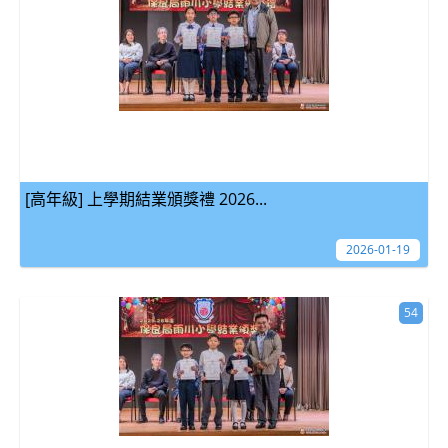
[高年級] 上學期結業頒獎禮 2026...
2026-01-19
54