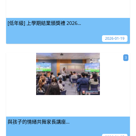
[低年級] 上學期結業頒獎禮 2026...
2026-01-19
3
與孩子的情緒共舞家長講座...