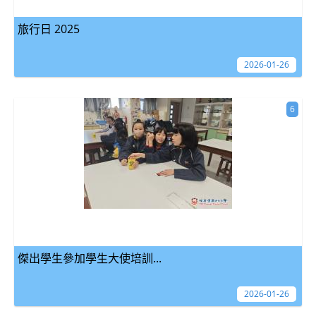
旅行日 2025
2026-01-26
6
傑出學生參加學生大使培訓...
2026-01-26