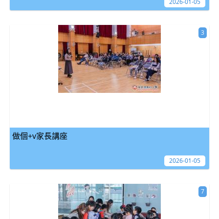
2026-01-05
3
做個+v家長講座
2026-01-05
7