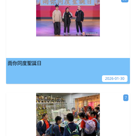
雨你同度聖誕日
2026-01-30
7