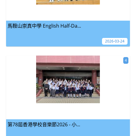
馬鞍山崇真中學 English Half-Da...
2026-03-24
4
第78屆香港學校音樂節2026 - 小...