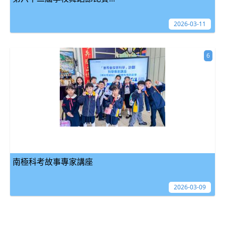
2026-03-11
6
南極科考故事專家講座
2026-03-09