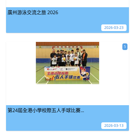
廣州游泳交流之旅 2026
2026-03-23
5
第24屆全港小學校際五人手球比賽...
2026-03-13