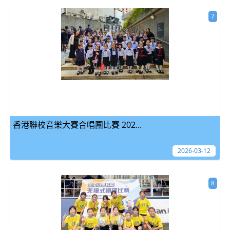
7
香港聯校音樂大賽合唱團比賽 202...
2026-03-12
8