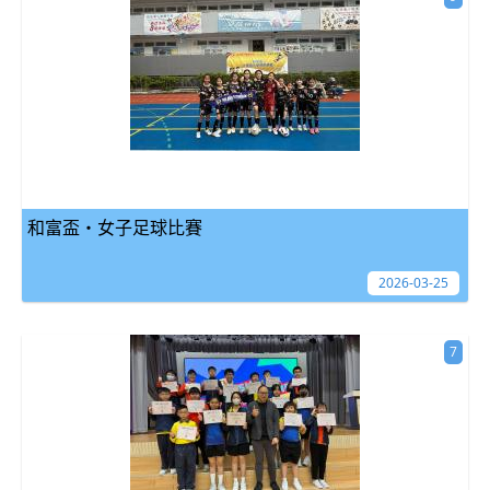
和富盃・女子足球比賽
2026-03-25
7