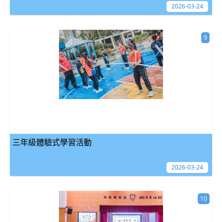
2026-03-24
9
三年級體驗式學習活動
2026-03-24
10