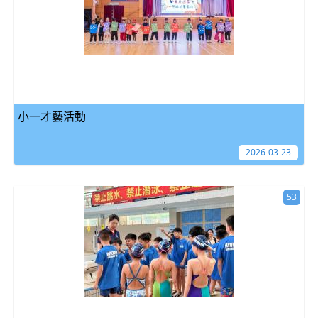
小一才藝活動
2026-03-23
53