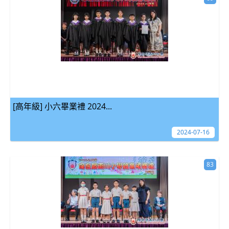
[高年級] 小六畢業禮 2024...
2024-07-16
83