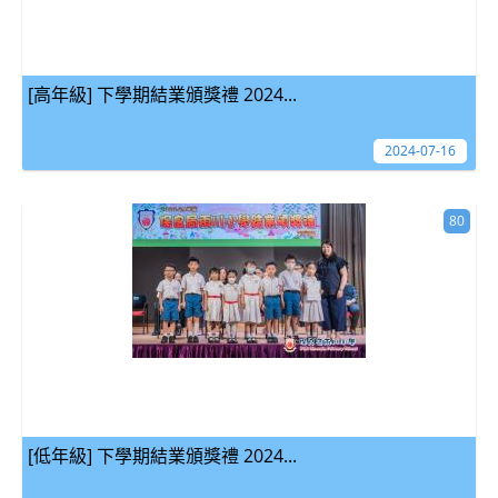
[高年級] 下學期結業頒獎禮 2024...
2024-07-16
80
[低年級] 下學期結業頒獎禮 2024...