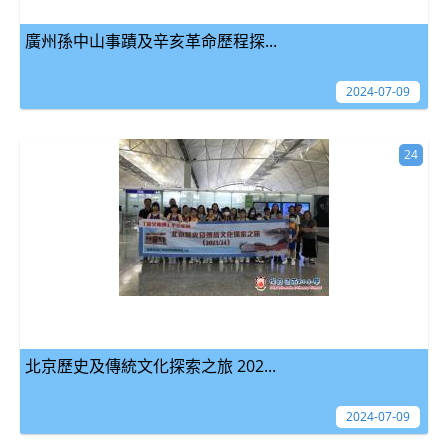
廣州孫中山事蹟及辛亥革命歷程探...
2024-07-09
24
北京歷史及傳統文化探索之旅 202...
2024-07-09