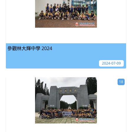
參觀林大輝中學 2024
2024-07-09
18