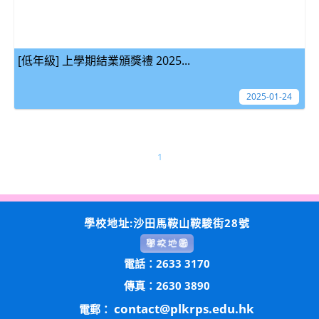
[低年級] 上學期結業頒獎禮 2025...
2025-01-24
1
學校地址:沙田馬鞍山鞍駿街28號
電話：2633 3170
傳真：2630 3890
contact@plkrps.edu.hk
電郵：