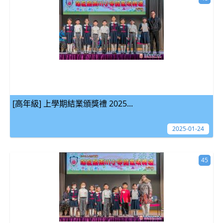
[高年級] 上學期結業頒獎禮 2025...
2025-01-24
45