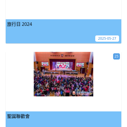
旅行日 2024
2025-05-27
25
聖誕聯歡會