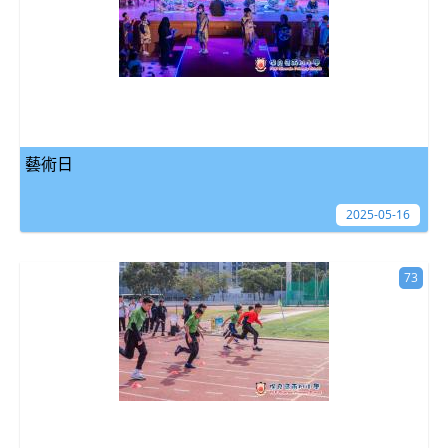
藝術日
2025-05-16
73