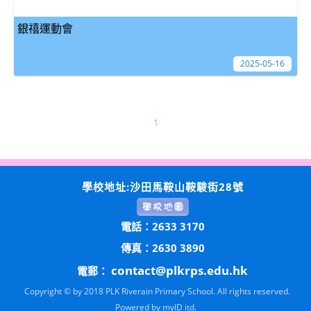
銀禧運動會
2025-05-16
1
學校地址:沙田馬鞍山鞍駿街28號
電話：2633 3170
傳真：2630 3890
contact@plkrps.edu.hk
電郵：
Copyright © by 2018 PLK Riverain Primary School. All rights reserved.
Powered by
myID itd.