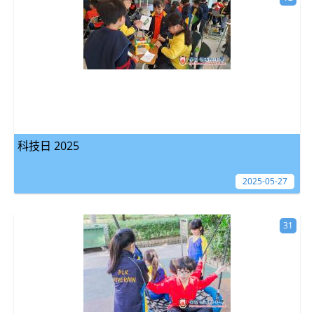
科技日 2025
2025-05-27
31