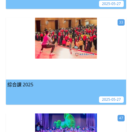
2025-05-27
33
綜合課 2025
2025-05-27
47