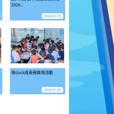
2026...
2026-01-19
7
得duck成長冊換領活動
2026-01-05