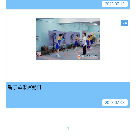
2023-07-13
24
親子童樂運動日
2023-07-03
1