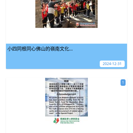
小四同根同心佛山的嶺南文化...
2024-12-31
1