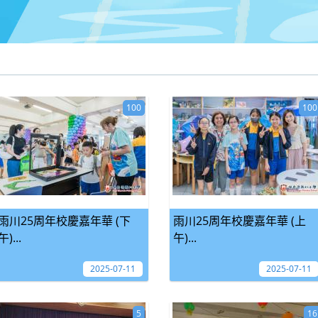
100
100
雨川25周年校慶嘉年華 (下
雨川25周年校慶嘉年華 (上
午)...
午)...
2025-07-11
2025-07-11
5
16