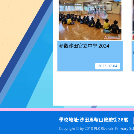
參觀沙田官立中學 2024
2025-07-04
學校地址:沙田馬鞍山鞍駿街28號
Copyright © by 2018 PLK Riverain Primary Scho