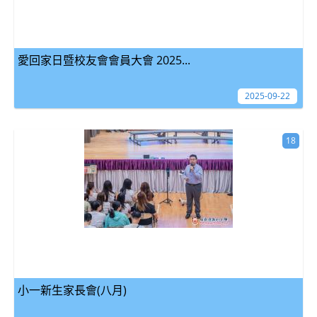
愛回家日暨校友會會員大會 2025...
2025-09-22
18
小一新生家長會(八月)