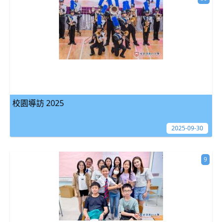
校園導訪 2025
2025-09-30
9