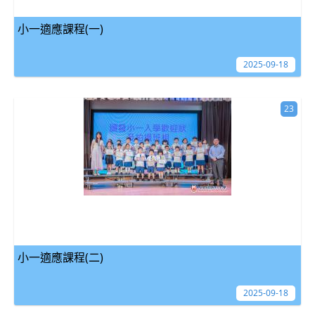
小一適應課程(一)
2025-09-18
23
小一適應課程(二)
2025-09-18