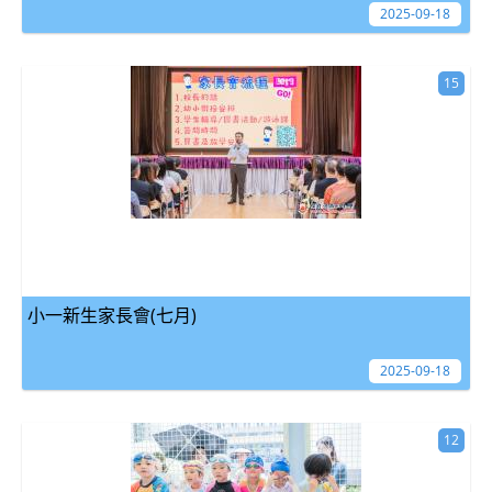
2025-09-18
15
小一新生家長會(七月)
2025-09-18
12