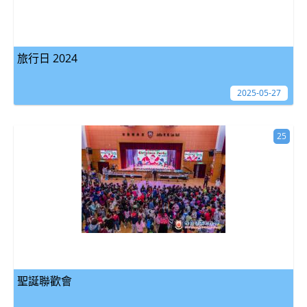
旅行日 2024
2025-05-27
25
聖誕聯歡會