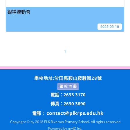
銀禧運動會
2025-05-16
1
學校地址:沙田馬鞍山鞍駿街28號
電話：2633 3170
傳真：2630 3890
contact@plkrps.edu.hk
電郵：
Copyright © by 2018 PLK Riverain Primary School. All rights reserved.
Powered by
myID itd.