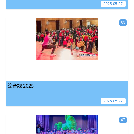
2025-05-27
33
綜合課 2025
2025-05-27
47