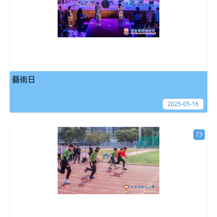
藝術日
2025-05-16
73