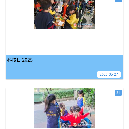
科技日 2025
2025-05-27
31