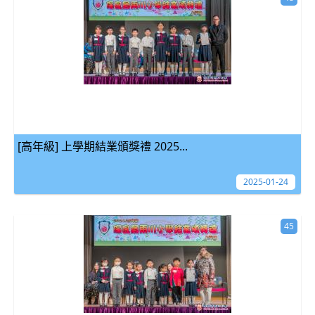
[高年級] 上學期結業頒獎禮 2025...
2025-01-24
45