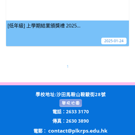
[低年級] 上學期結業頒獎禮 2025...
2025-01-24
1
學校地址:沙田馬鞍山鞍駿街28號
電話：2633 3170
傳真：2630 3890
contact@plkrps.edu.hk
電郵：