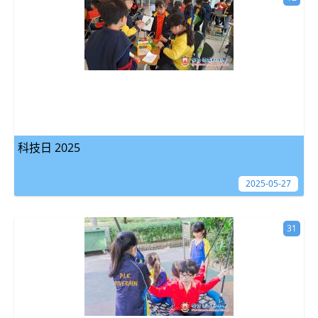
科技日 2025
2025-05-27
31