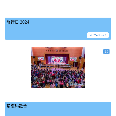
旅行日 2024
2025-05-27
25
聖誕聯歡會