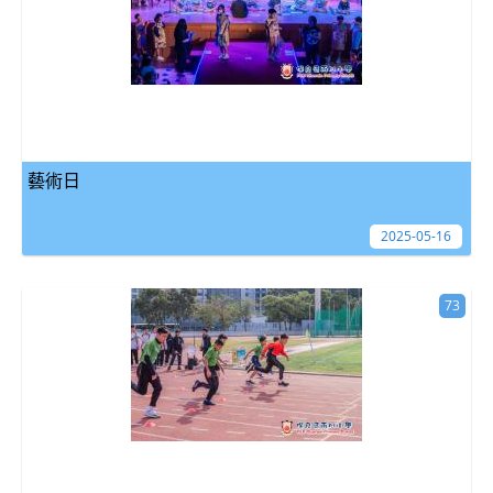
藝術日
2025-05-16
73