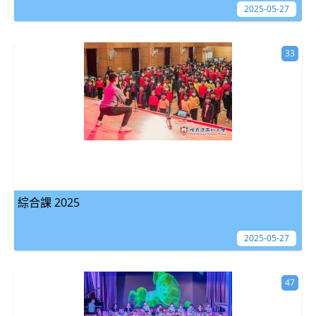
2025-05-27
33
綜合課 2025
2025-05-27
47