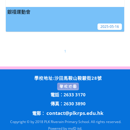
銀禧運動會
2025-05-16
1
學校地址:沙田馬鞍山鞍駿街28號
電話：2633 3170
傳真：2630 3890
contact@plkrps.edu.hk
電郵：
Copyright © by 2018 PLK Riverain Primary School. All rights reserved.
Powered by
myID itd.