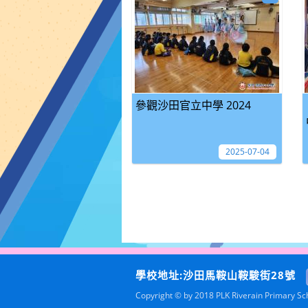
參觀沙田官立中學 2024
2025-07-04
學校地址:沙田馬鞍山鞍駿街28號
Copyright © by 2018 PLK Riverain Primary Scho