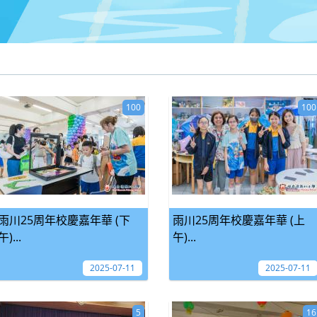
100
100
雨川25周年校慶嘉年華 (下
雨川25周年校慶嘉年華 (上
午)...
午)...
2025-07-11
2025-07-11
5
16