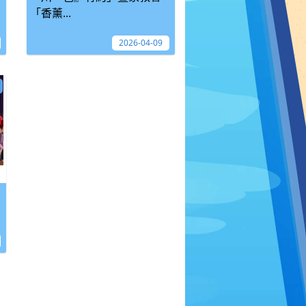
「香薰...
2026-04-09