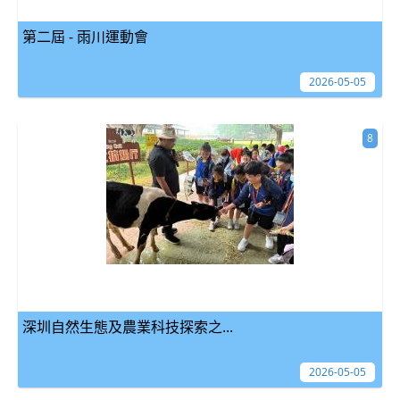
第二屆 - 雨川運動會
2026-05-05
8
深圳自然生態及農業科技探索之...
2026-05-05