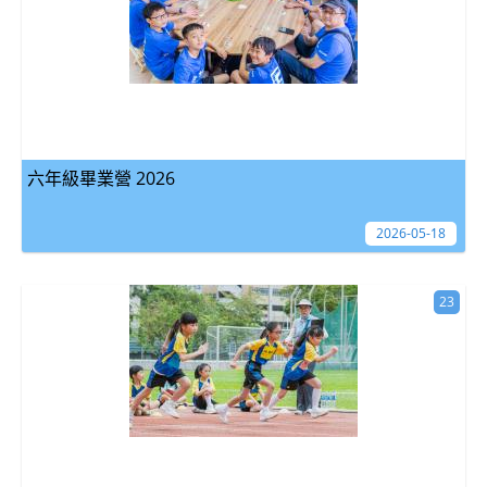
六年級畢業營 2026
2026-05-18
23