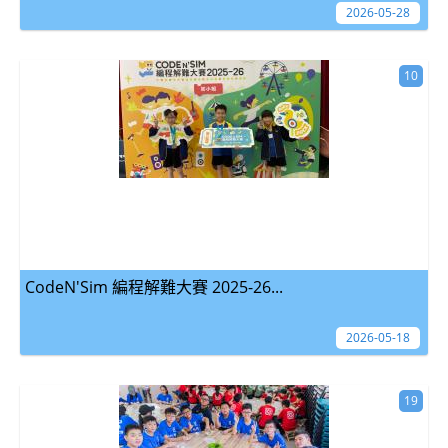
2026-05-28
10
CodeN'Sim 編程解難大賽 2025-26...
2026-05-18
19