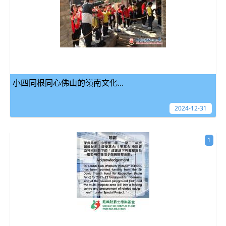
小四同根同心佛山的嶺南文化...
2024-12-31
1