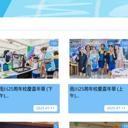
100
100
雨川25周年校慶嘉年華 (下
雨川25周年校慶嘉年華 (上
午)...
午)...
2025-07-11
2025-07-11
5
16