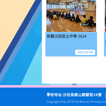
參觀沙田官立中學 2024
2025-07-04
學校地址:沙田馬鞍山鞍駿街28號
Copyright © by 2018 PLK Riverain Primary Scho