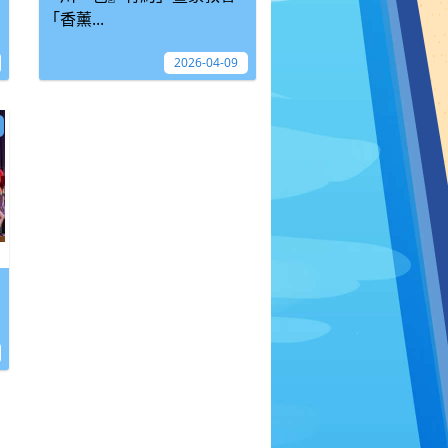
「香薰...
2026-04-09