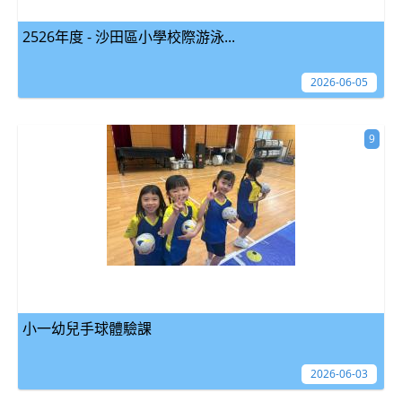
2526年度 - 沙田區小學校際游泳...
2026-06-05
9
小一幼兒手球體驗課
2026-06-03