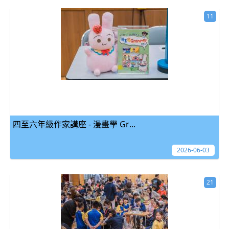
11
四至六年級作家講座 - 漫畫學 Gr...
2026-06-03
21