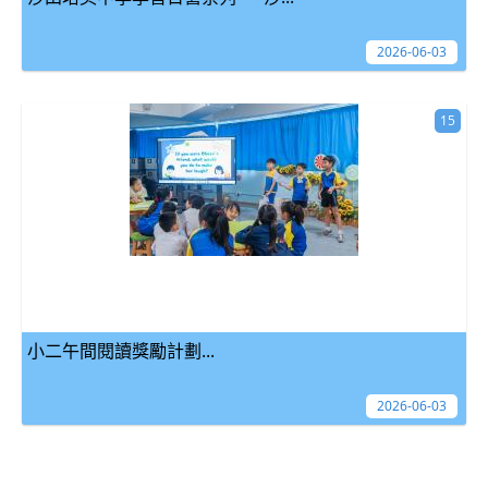
2026-06-03
15
小二午間閱讀獎勵計劃...
2026-06-03