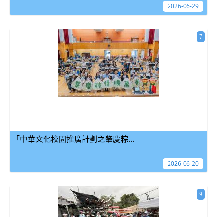
2026-06-29
7
「中華文化校園推廣計劃之肇慶粽...
2026-06-20
9