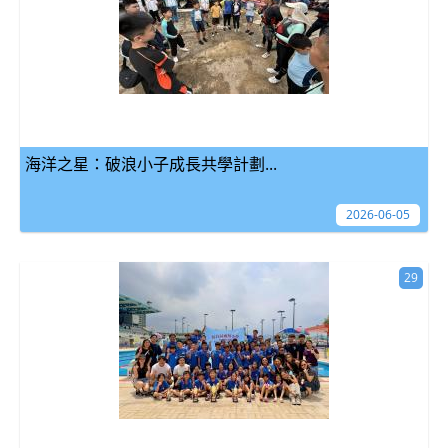
海洋之星：破浪小子成長共學計劃...
2026-06-05
29