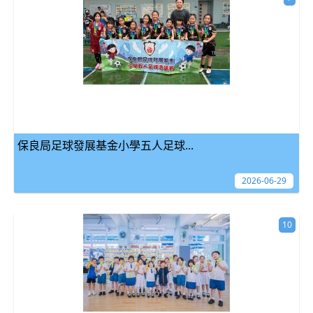
保良局足球發展基金小學五人足球...
2026-06-29
10