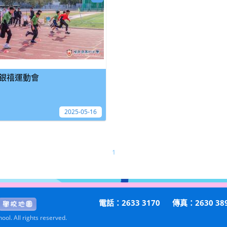
銀禧運動會
2025-05-16
1
電話：2633 3170
傳真：2630 38
ol. All rights reserved.