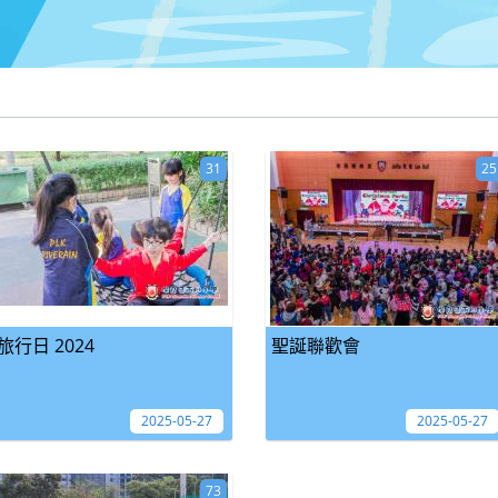
31
25
旅行日 2024
聖誕聯歡會
2025-05-27
2025-05-27
73