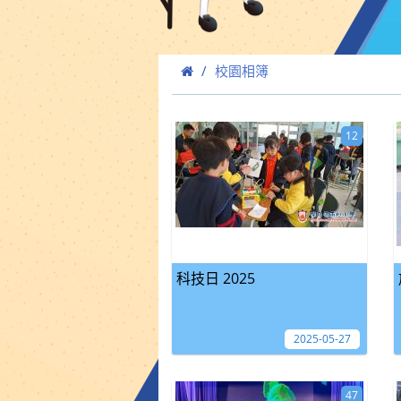
校園相簿
12
科技日 2025
2025-05-27
47