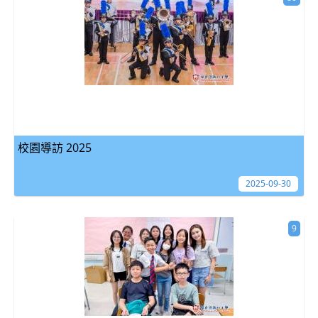
校園導訪 2025
2025-09-30
9