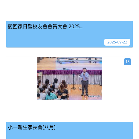
愛回家日暨校友會會員大會 2025...
2025-09-22
18
小一新生家長會(八月)