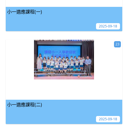
小一適應課程(一)
2025-09-18
23
小一適應課程(二)
2025-09-18