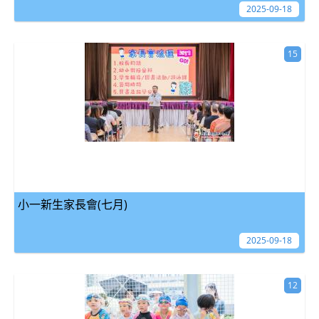
2025-09-18
15
小一新生家長會(七月)
2025-09-18
12