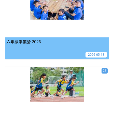
六年級畢業營 2026
2026-05-18
23