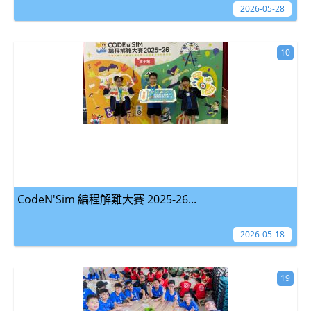
2026-05-28
10
CodeN'Sim 編程解難大賽 2025-26...
2026-05-18
19