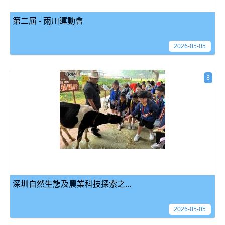
第二屆 - 雨川運動會
2026-05-05
8
深圳自然生態及農業科技探索之...
2026-05-05