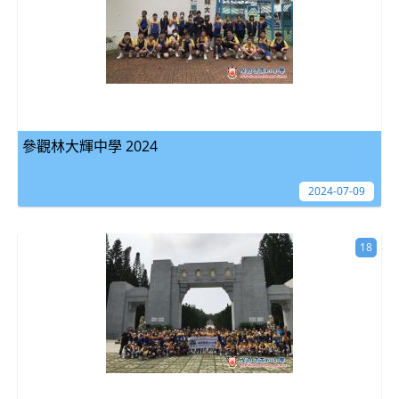
參觀林大輝中學 2024
2024-07-09
18