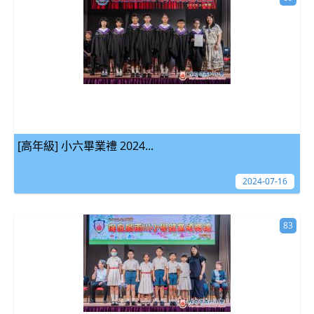
[高年級] 小六畢業禮 2024...
2024-07-16
83