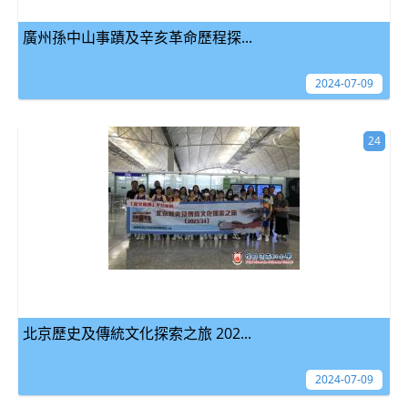
廣州孫中山事蹟及辛亥革命歷程探...
2024-07-09
24
北京歷史及傳統文化探索之旅 202...
2024-07-09