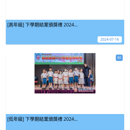
[高年級] 下學期結業頒獎禮 2024...
2024-07-16
80
[低年級] 下學期結業頒獎禮 2024...