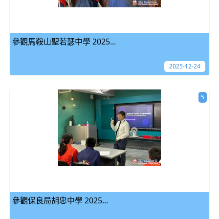
參觀馬鞍山聖若瑟中學 2025...
2025-12-24
5
參觀保良局胡忠中學 2025...