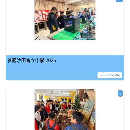
參觀沙田官立中學 2025
2025-12-24
5