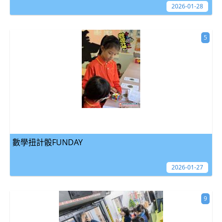
2026-01-28
5
數學扭計骰FUNDAY
2026-01-27
9