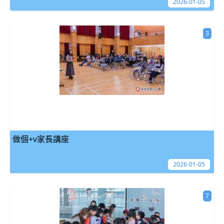
2026-01-05
3
做個+v家長講座
2026-01-05
7