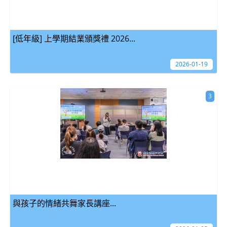
[低年級] 上學期結業頒獎禮 2026...
2026-01-19
3
與孩子的情緒共舞家長講座...