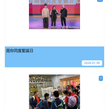
雨你同度聖誕日
2026-01-30
7