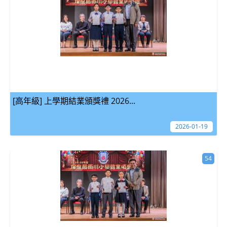
[高年級] 上學期結業頒獎禮 2026...
2026-01-19
54