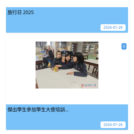
旅行日 2025
2026-01-26
6
傑出學生參加學生大使培訓...
2026-01-26