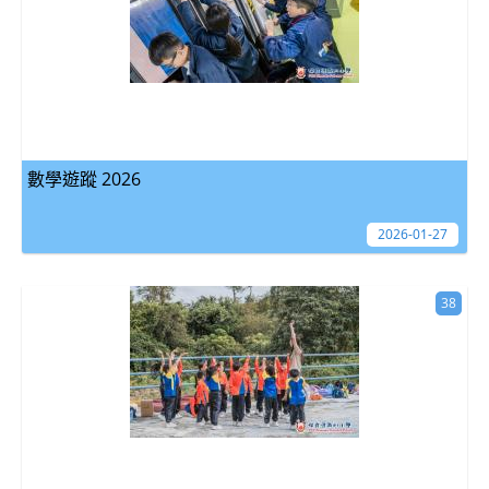
數學遊蹤 2026
2026-01-27
38