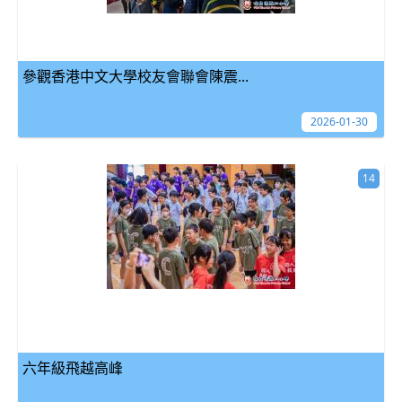
參觀香港中文大學校友會聯會陳震...
2026-01-30
14
六年級飛越高峰