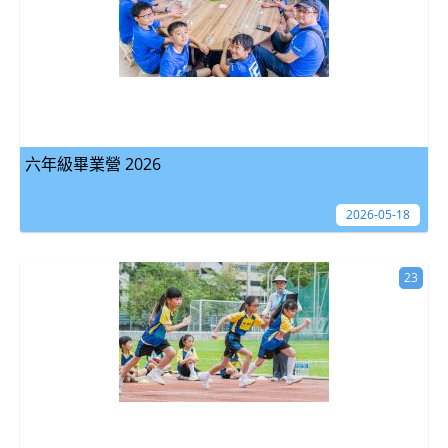
六年級畢業營 2026
2026-05-18
23