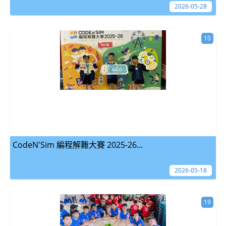
2026-05-28
10
CodeN'Sim 編程解難大賽 2025-26...
2026-05-18
19