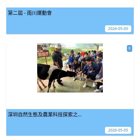
第二屆 - 雨川運動會
2026-05-05
8
深圳自然生態及農業科技探索之...
2026-05-05