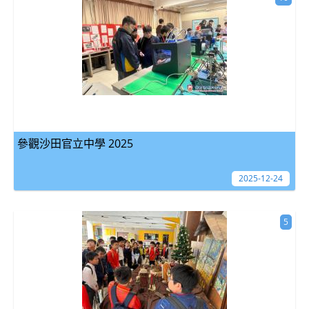
參觀沙田官立中學 2025
2025-12-24
5