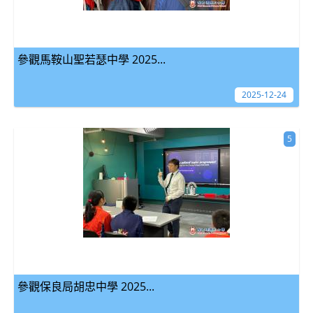
參觀馬鞍山聖若瑟中學 2025...
2025-12-24
5
參觀保良局胡忠中學 2025...