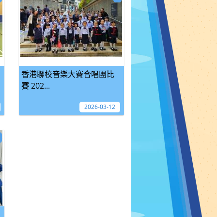
香港聯校音樂大賽合唱團比
賽 202...
2026-03-12