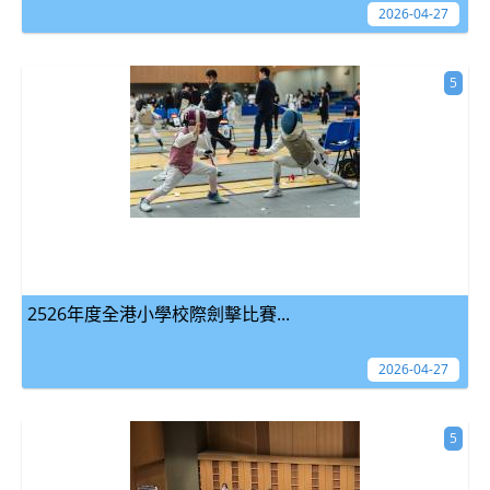
2026-04-27
5
2526年度全港小學校際劍擊比賽...
2026-04-27
5