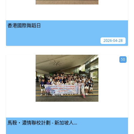
香港國際舞蹈日
2026-04-28
50
馬鞍‧濃情聯校計劃 - 新加坡人...