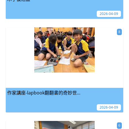
2026-04-09
8
作家講座-lapbook翻翻書的奇妙世...
2026-04-09
6