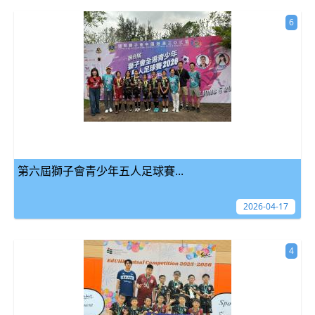
6
第六屆獅子會青少年五人足球賽...
2026-04-17
4