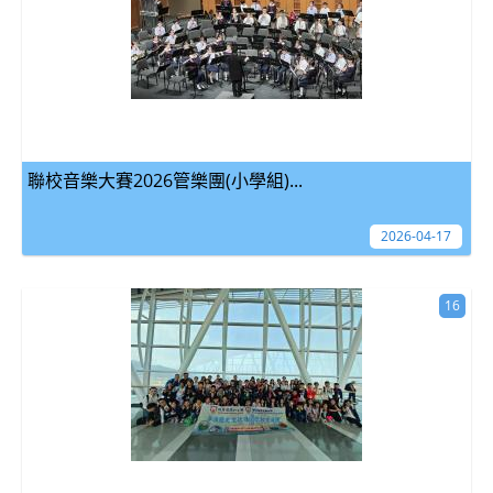
聯校音樂大賽2026管樂團(小學組)...
2026-04-17
16