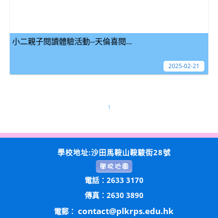
小二親子閱讀體驗活動--天倫喜閱...
2025-02-21
1
學校地址:沙田馬鞍山鞍駿街28號
電話：2633 3170
傳真：2630 3890
contact@plkrps.edu.hk
電郵：