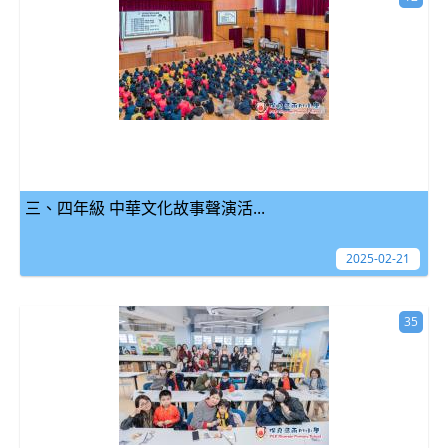
三、四年級 中華文化故事聲演活...
2025-02-21
35