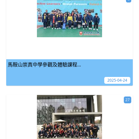
馬鞍山崇真中學參觀及體驗課程...
2025-04-24
27