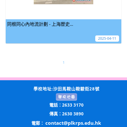
同根同心內地流計劃 - 上海歷史...
2025-04-11
1
學校地址:沙田馬鞍山鞍駿街28號
電話：2633 3170
傳真：2630 3890
contact@plkrps.edu.hk
電郵：