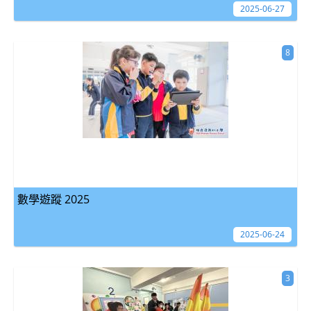
2025-06-27
8
數學遊蹤 2025
2025-06-24
3