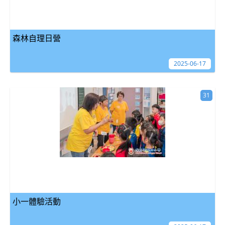
森林自理日營
2025-06-17
31
小一體驗活動