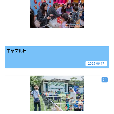
中華文化日
2025-06-17
64