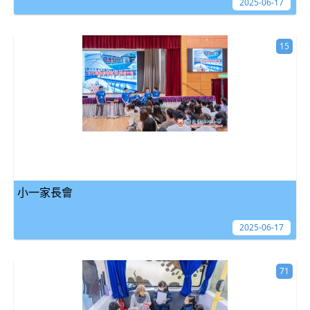
2025-06-17
15
小一家長會
2025-06-17
71