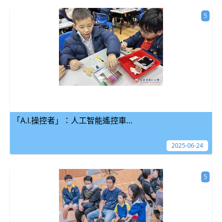
5
「A.I.操控者」：人工智能遙控車...
2025-06-24
5