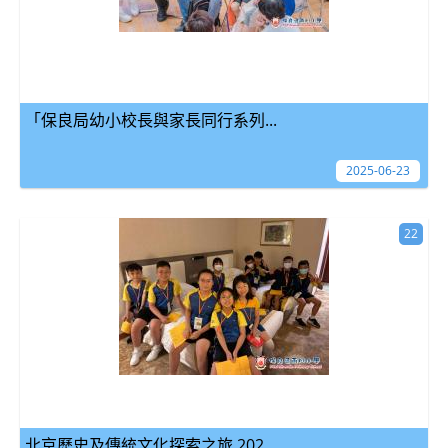
「保良局幼小校長與家長同行系列...
2025-06-23
22
北京歷史及傳統文化探索之旅 202...