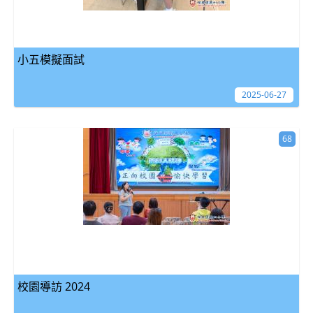
小五模擬面試
2025-06-27
68
校園導訪 2024