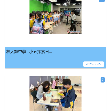
林大輝中學 - 小五探索日...
2025-06-27
7