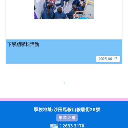
下學期學科活動
2025-06-17
1
學校地址:沙田馬鞍山鞍駿街28號
電話：2633 3170