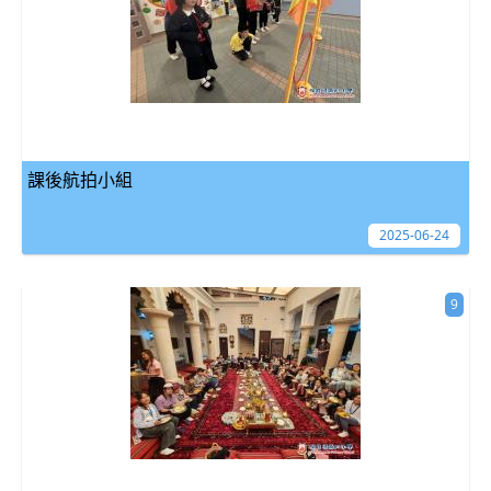
課後航拍小組
2025-06-24
9