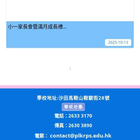
小一家長會暨滿月成長禮...
2025-10-13
1
學校地址:沙田馬鞍山鞍駿街28號
電話：2633 3170
傳真：2630 3890
contact@plkrps.edu.hk
電郵：