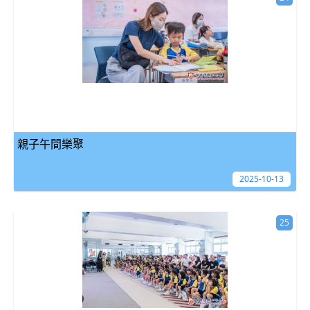
親子午間樂聚
2025-10-13
25